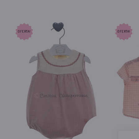
OFERTA!
OFERTA!