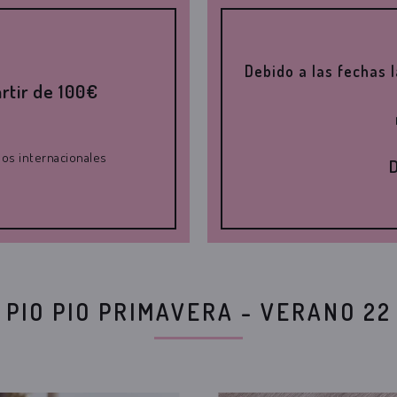
Debido a las fechas 
rtir de 100€
vios internacionales
D
PIO PIO PRIMAVERA - VERANO 22