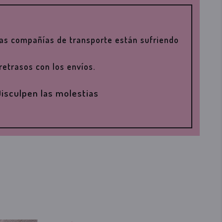
las compañías de transporte están sufriendo
retrasos con los envíos.
isculpen las molestias