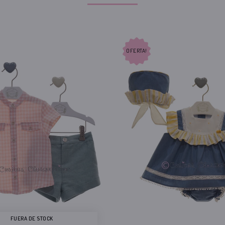
OFERTA!
FUERA DE STOCK