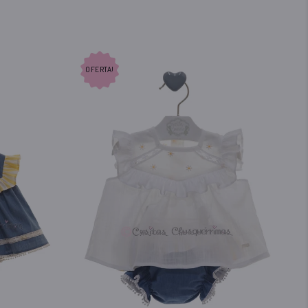
OFERTA!