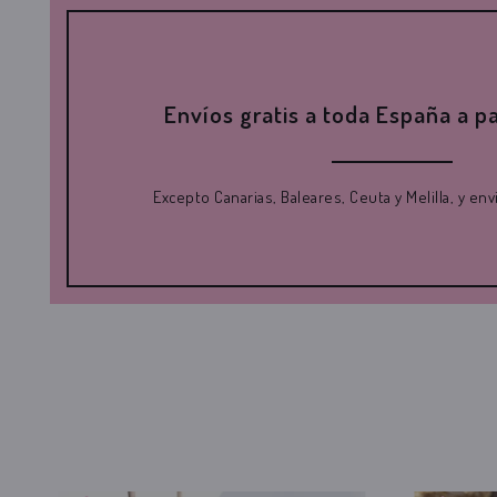
Envíos gratis a toda España a pa
Excepto Canarias, Baleares, Ceuta y Melilla, y en