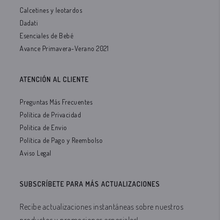
Calcetines y leotardos
Dadati
Esenciales de Bebé
Avance Primavera-Verano 2021
ATENCIÓN AL CLIENTE
Preguntas Más Frecuentes
Política de Privacidad
Politica de Envio
Política de Pago y Reembolso
Aviso Legal
SUBSCRÍBETE PARA MÁS ACTUALIZACIONES
Recibe actualizaciones instantáneas sobre nuestros