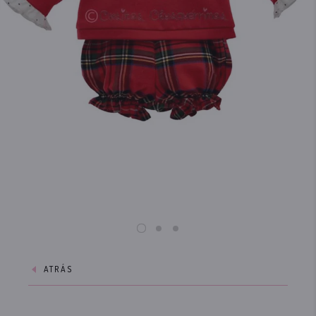
ATRÁS