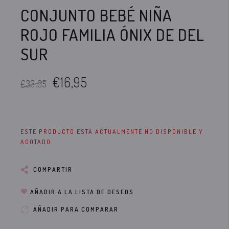
CONJUNTO BEBÉ NIÑA
ROJO FAMILIA ÓNIX DE DEL
SUR
€16,95
€33,95
ESTE PRODUCTO ESTÁ ACTUALMENTE NO DISPONIBLE Y
AGOTADO.
COMPARTIR
AÑADIR A LA LISTA DE DESEOS
AÑADIR PARA COMPARAR