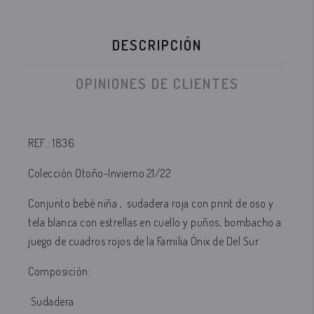
DESCRIPCIÓN
OPINIONES DE CLIENTES
REF.: 1836
Colección Otoño-Invierno 21/22
Conjunto bebé niña , sudadera roja con print de oso y
tela blanca con estrellas en cuello y puños, bombacho a
juego de cuadros rojos de la Familia Ónix de Del Sur
Composición:
Sudadera