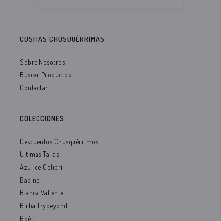
COSITAS CHUSQUÉRRIMAS
Sobre Nosotros
Buscar Productos
Contactar
COLECCIONES
Descuentos Chusquérrimos
Ultimas Tallas
Azul de Colibrí
Babine
Blanca Valiente
Birba Trybeyond
Boéti