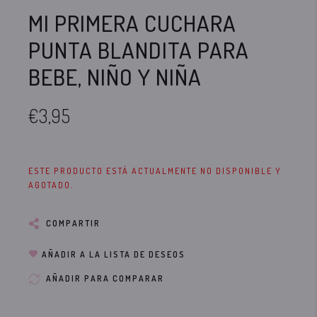
MI PRIMERA CUCHARA
PUNTA BLANDITA PARA
BEBE, NIÑO Y NIÑA
€3,95
ESTE PRODUCTO ESTÁ ACTUALMENTE NO DISPONIBLE Y
AGOTADO.
COMPARTIR
AÑADIR A LA LISTA DE DESEOS
AÑADIR PARA COMPARAR