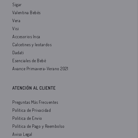
Sigar
Valentina Bebés
Vera
Visi
Accesorios Inca
Calcetines y leotardos
Dadati
Esenciales de Bebé
Avance Primavera-Verano 2021
ATENCIÓN AL CLIENTE
Preguntas Más Frecuentes
Política de Privacidad
Politica de Envio
Política de Pago y Reembolso
Aviso Legal