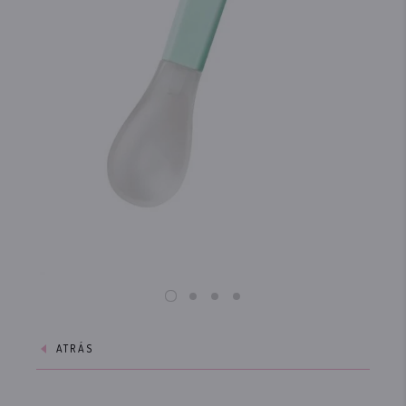
ATRÁS