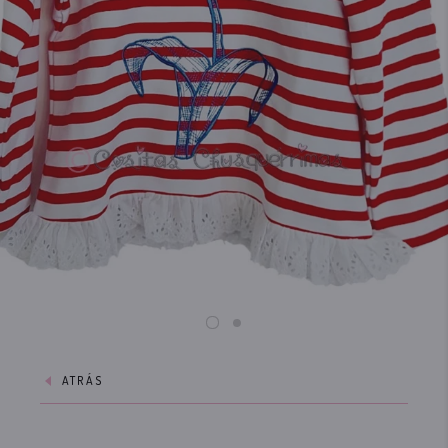
ATRÁS