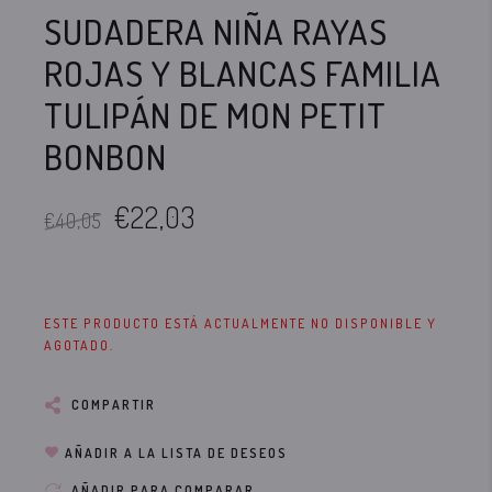
SUDADERA NIÑA RAYAS
ROJAS Y BLANCAS FAMILIA
TULIPÁN DE MON PETIT
BONBON
€22,03
€40,05
ESTE PRODUCTO ESTÁ ACTUALMENTE NO DISPONIBLE Y
AGOTADO.
COMPARTIR
AÑADIR A LA LISTA DE DESEOS
AÑADIR PARA COMPARAR