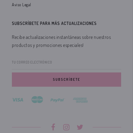
Aviso Legal
SUBSCRÍBETE PARA MÁS ACTUALIZACIONES
Recibe actualizaciones instantáneas sobre nuestros
productos y promociones especiales!
TU CORREO ELECTRÓNICO