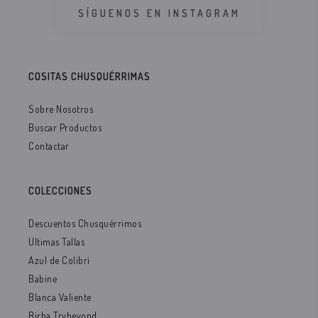
SÍGUENOS EN INSTAGRAM
COSITAS CHUSQUÉRRIMAS
Sobre Nosotros
Buscar Productos
Contactar
COLECCIONES
Descuentos Chusquérrimos
Ultimas Tallas
Azul de Colibrí
Babine
Blanca Valiente
Birba Trybeyond